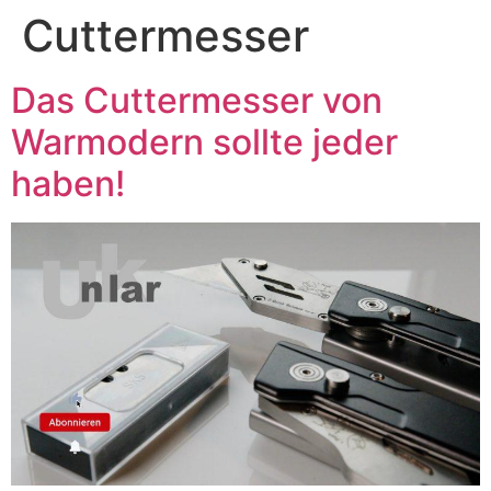
Cuttermesser
Das Cuttermesser von
Warmodern sollte jeder
haben!