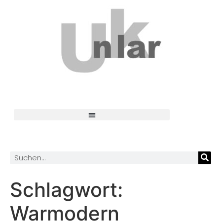
Schlagwort:
Warmodern