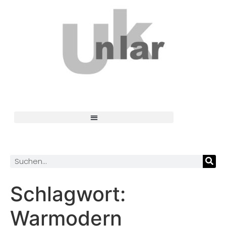
Schlagwort:
Warmodern