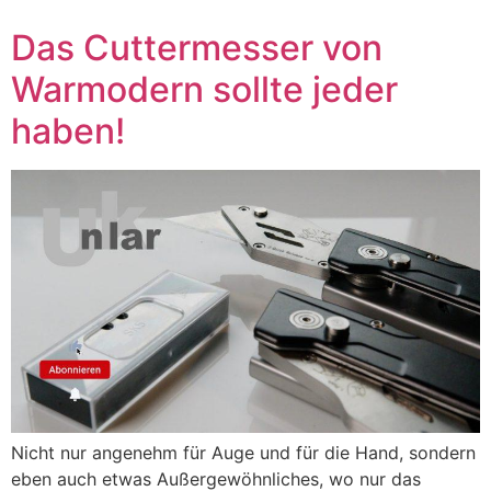
Das Cuttermesser von
Warmodern sollte jeder
haben!
Nicht nur angenehm für Auge und für die Hand, sondern
eben auch etwas Außergewöhnliches, wo nur das