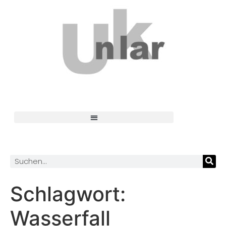
Schlagwort:
Wasserfall