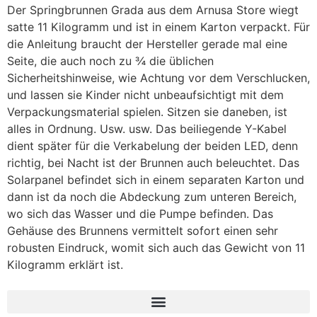
Der Springbrunnen Grada aus dem Arnusa Store wiegt
satte 11 Kilogramm und ist in einem Karton verpackt. Für
die Anleitung braucht der Hersteller gerade mal eine
Seite, die auch noch zu ¾ die üblichen
Sicherheitshinweise, wie Achtung vor dem Verschlucken,
und lassen sie Kinder nicht unbeaufsichtigt mit dem
Verpackungsmaterial spielen. Sitzen sie daneben, ist
alles in Ordnung. Usw. usw. Das beiliegende Y-Kabel
dient später für die Verkabelung der beiden LED, denn
richtig, bei Nacht ist der Brunnen auch beleuchtet. Das
Solarpanel befindet sich in einem separaten Karton und
dann ist da noch die Abdeckung zum unteren Bereich,
wo sich das Wasser und die Pumpe befinden. Das
Gehäuse des Brunnens vermittelt sofort einen sehr
robusten Eindruck, womit sich auch das Gewicht von 11
Kilogramm erklärt ist.