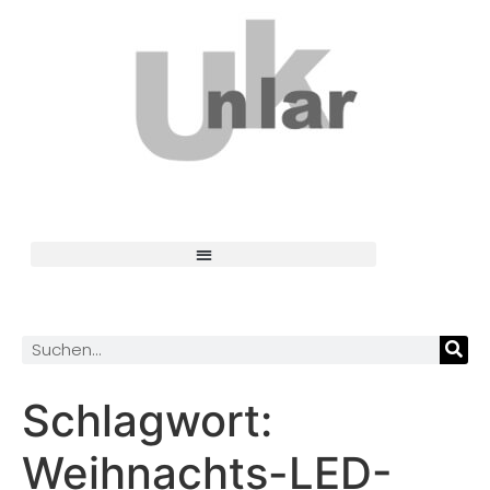
Schlagwort:
Weihnachts-LED-