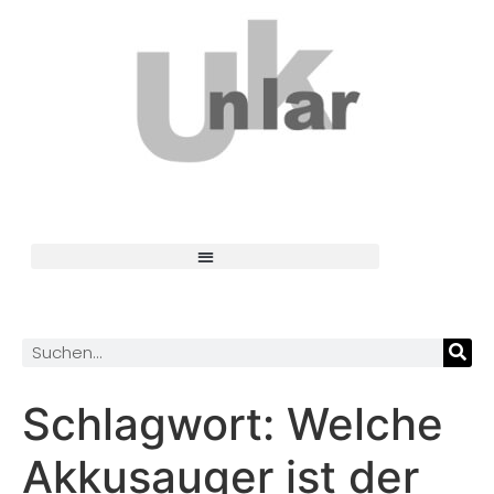
Schlagwort:
Welche
Akkusauger ist der