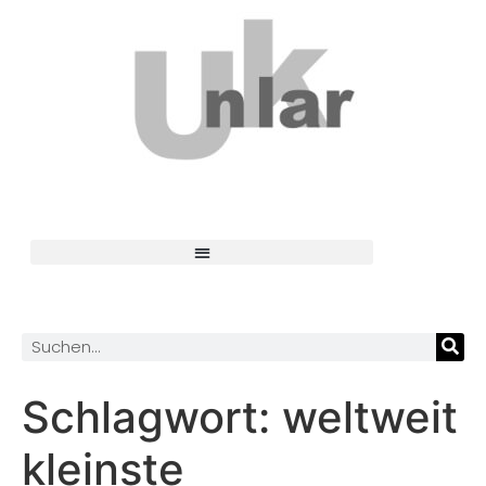
Schlagwort:
weltweit
kleinste