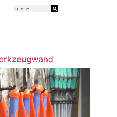
 Werkzeugwand