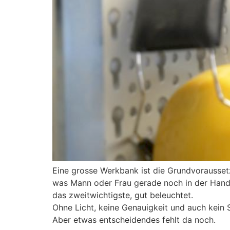
Eine grosse Werkbank ist die Grundvoraussetz
was Mann oder Frau gerade noch in der Hand h
das zweitwichtigste, gut beleuchtet.
Ohne Licht, keine Genauigkeit und auch kein S
Aber etwas entscheidendes fehlt da noch.