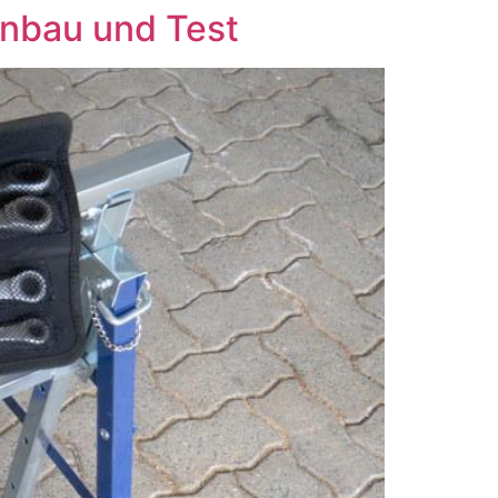
bau und Test