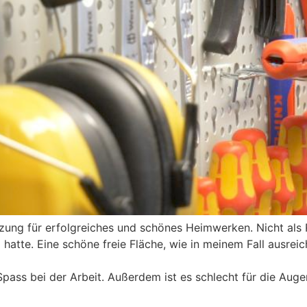
ung für erfolgreiches und schönes Heimwerken. Nicht als R
atte. Eine schöne freie Fläche, wie in meinem Fall ausrei
pass bei der Arbeit. Außerdem ist es schlecht für die Auge