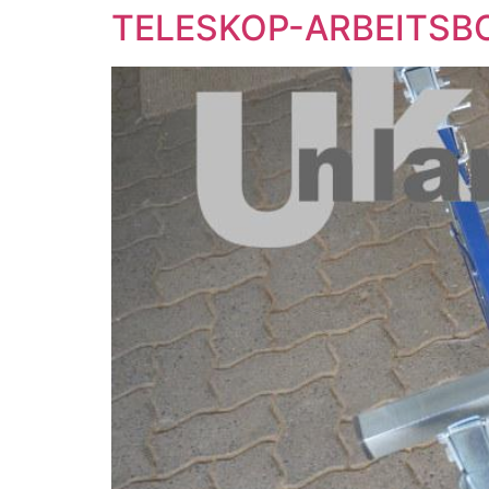
TELESKOP-ARBEITSBOC