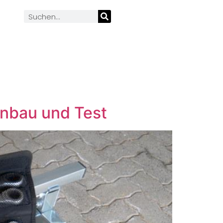
bau und Test