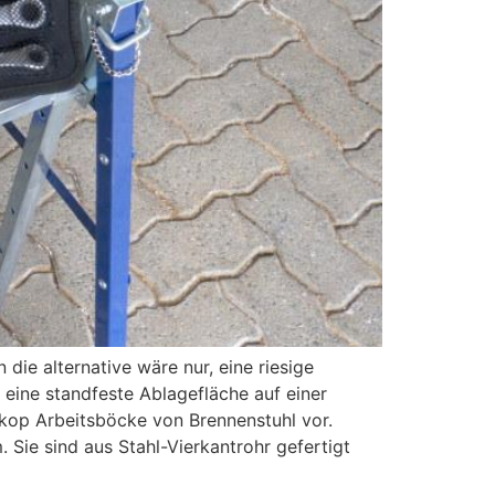
ie alternative wäre nur, eine riesige
eine standfeste Ablagefläche auf einer
skop Arbeitsböcke von Brennenstuhl vor.
Sie sind aus Stahl-Vierkantrohr gefertigt