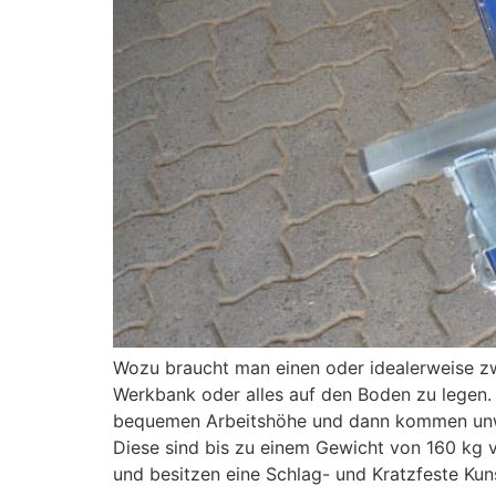
Wozu braucht man einen oder idealerweise zwe
Werkbank oder alles auf den Boden zu legen.
bequemen Arbeitshöhe und dann kommen unweig
Diese sind bis zu einem Gewicht von 160 kg v
und besitzen eine Schlag- und Kratzfeste Kun