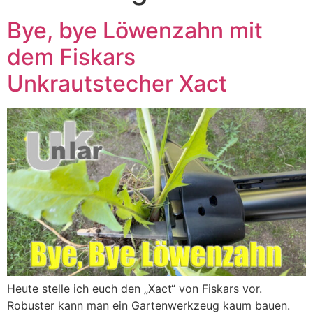
Bye, bye Löwenzahn mit
dem Fiskars
Unkrautstecher Xact
Heute stelle ich euch den „Xact“ von Fiskars vor.
Robuster kann man ein Gartenwerkzeug kaum bauen.