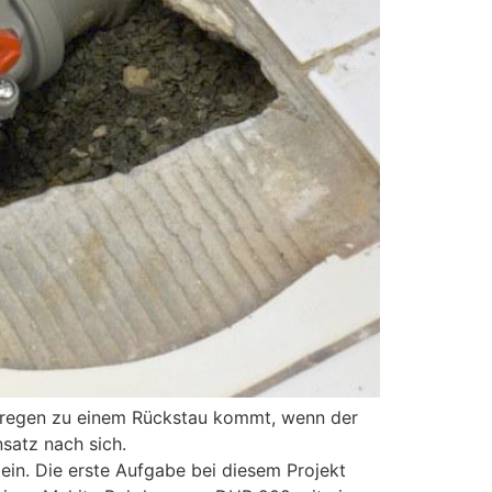
arkregen zu einem Rückstau kommt, wenn der
satz nach sich.
g ein. Die erste Aufgabe bei diesem Projekt