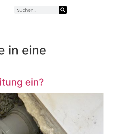
 in eine
itung ein?