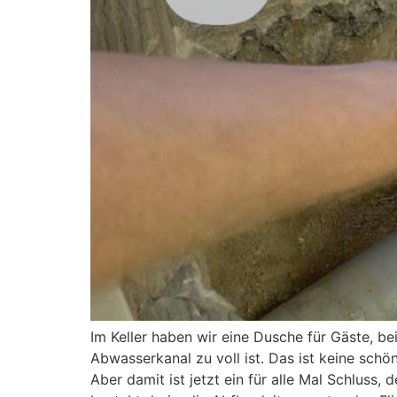
Im Keller haben wir eine Dusche für Gäste, 
Abwasserkanal zu voll ist. Das ist keine sch
Aber damit ist jetzt ein für alle Mal Schluss,