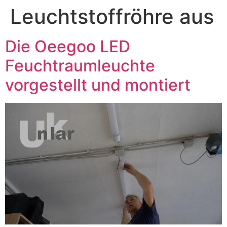
Leuchtstoffröhre aus
Die Oeegoo LED
Feuchtraumleuchte
vorgestellt und montiert