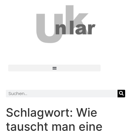
Schlagwort:
Wie
tauscht man eine