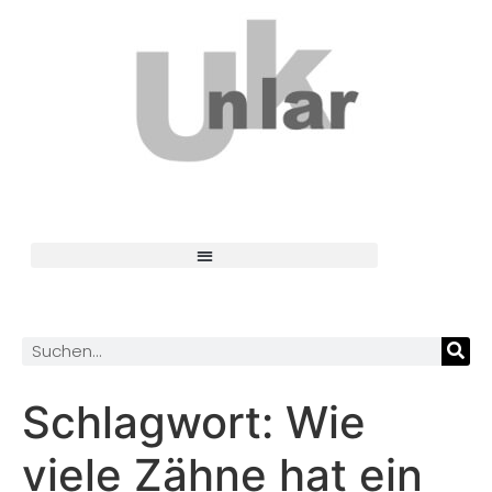
Schlagwort:
Wie
viele Zähne hat ein