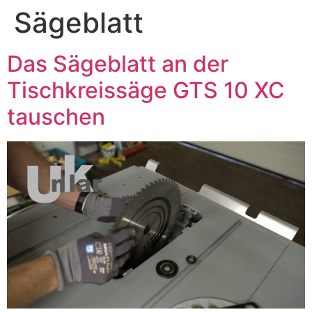
Sägeblatt
Das Sägeblatt an der
Tischkreissäge GTS 10 XC
tauschen