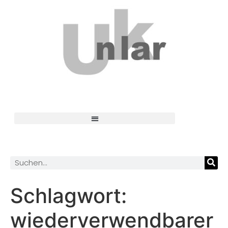
Schlagwort:
wiederverwendbarer