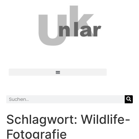
Schlagwort:
Wildlife-
Fotografie