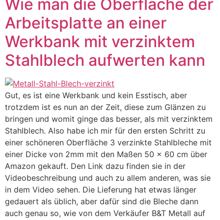
Wie man die Oberfläche der
Arbeitsplatte an einer
Werkbank mit verzinktem
Stahlblech aufwerten kann
Gut, es ist eine Werkbank und kein Esstisch, aber
trotzdem ist es nun an der Zeit, diese zum Glänzen zu
bringen und womit ginge das besser, als mit verzinktem
Stahlblech. Also habe ich mir für den ersten Schritt zu
einer schöneren Oberfläche 3 verzinkte Stahlbleche mit
einer Dicke von 2mm mit den Maßen 50 x 60 cm über
Amazon gekauft. Den Link dazu finden sie in der
Videobeschreibung und auch zu allem anderen, was sie
in dem Video sehen. Die Lieferung hat etwas länger
gedauert als üblich, aber dafür sind die Bleche dann
auch genau so, wie von dem Verkäufer B&T Metall auf