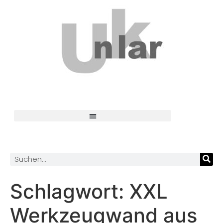
Schlagwort:
XXL
Werkzeugwand aus