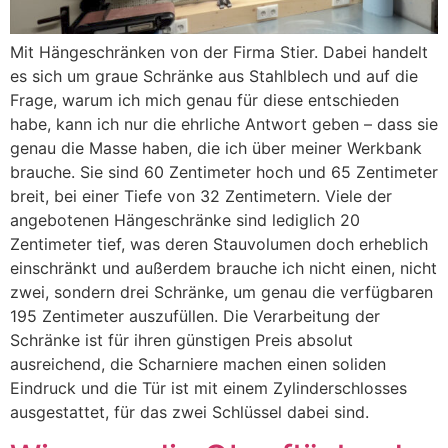
Mit Hängeschränken von der Firma Stier. Dabei handelt
es sich um graue Schränke aus Stahlblech und auf die
Frage, warum ich mich genau für diese entschieden
habe, kann ich nur die ehrliche Antwort geben – dass sie
genau die Masse haben, die ich über meiner Werkbank
brauche. Sie sind 60 Zentimeter hoch und 65 Zentimeter
breit, bei einer Tiefe von 32 Zentimetern. Viele der
angebotenen Hängeschränke sind lediglich 20
Zentimeter tief, was deren Stauvolumen doch erheblich
einschränkt und außerdem brauche ich nicht einen, nicht
zwei, sondern drei Schränke, um genau die verfügbaren
195 Zentimeter auszufüllen. Die Verarbeitung der
Schränke ist für ihren günstigen Preis absolut
ausreichend, die Scharniere machen einen soliden
Eindruck und die Tür ist mit einem Zylinderschlosses
ausgestattet, für das zwei Schlüssel dabei sind.