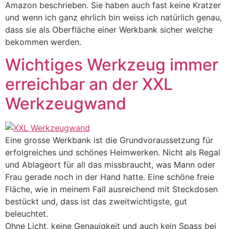
Amazon beschrieben. Sie haben auch fast keine Kratzer
und wenn ich ganz ehrlich bin weiss ich natürlich genau,
dass sie als Oberfläche einer Werkbank sicher welche
bekommen werden.
Wichtiges Werkzeug immer
erreichbar an der XXL
Werkzeugwand
Eine grosse Werkbank ist die Grundvoraussetzung für
erfolgreiches und schönes Heimwerken. Nicht als Regal
und Ablageort für all das missbraucht, was Mann oder
Frau gerade noch in der Hand hatte. Eine schöne freie
Fläche, wie in meinem Fall ausreichend mit Steckdosen
bestückt und, dass ist das zweitwichtigste, gut
beleuchtet.
Ohne Licht, keine Genauigkeit und auch kein Spass bei