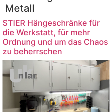
Metall
STIER Hängeschränke für
die Werkstatt, für mehr
Ordnung und um das Chaos
zu beherrschen