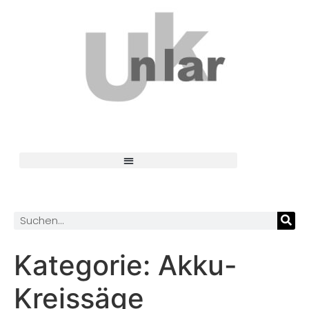
Kategorie:
Akku-
Kreissäge