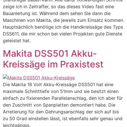
zeige ich in Zeitraffer, so das dieses Video fast eine
Bauanleitung ist. Während dem sehen Sie dann die
Maschinen von Makita, die jeweils zum Einsatz kommen.
Hauptsächlich benötige ich die Handkreissäge des Typs
DSS611, die mir schon bei vielen Projekten gute Dienste
geleistet hat.
Makita DSS501 Akku-
Kreissäge im Praxistest
Die Makita 18 Volt Akku-Kreissäge DSS501 hat eine
maximale Schnitttiefe von 51mm und sie besitzt einen
einfach zu fixierenden Parallelanschlag, den ich aber für
den Zuschnitt von Spanplatten demontiert habe. Die
Arretierung für den Gehrungsanschlag der sich auf bis
zu 50 Grad einstellen lässt, ist ebenfalls sehr genau und
leichtgängig.