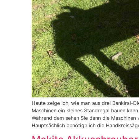
Heute zeige ich, wie man aus drei Bankirai-D
Maschinen ein kleines Standregal bauen kann. A
Während dem sehen Sie dann die Maschinen v
Hauptsächlich benötige ich die Handkreissäge 