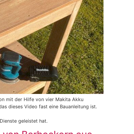
n mit der Hilfe von vier Makita Akku
das dieses Video fast eine Bauanleitung ist.
ienste geleistet hat.