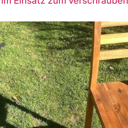
im Einsatz zum verschrauben