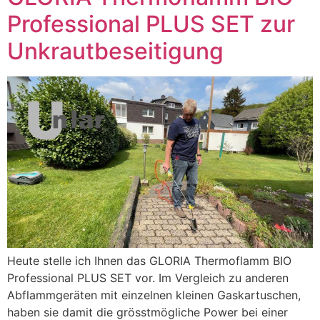
Professional PLUS SET zur
Unkrautbeseitigung
Heute stelle ich Ihnen das GLORIA Thermoflamm BIO
Professional PLUS SET vor. Im Vergleich zu anderen
Abflammgeräten mit einzelnen kleinen Gaskartuschen,
haben sie damit die grösstmögliche Power bei einer