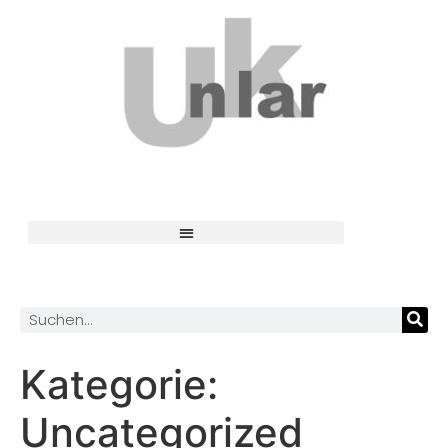
Kategorie:
Uncategorized