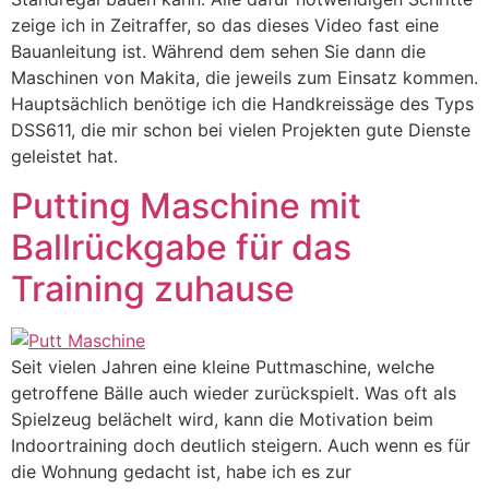
zeige ich in Zeitraffer, so das dieses Video fast eine
Bauanleitung ist. Während dem sehen Sie dann die
Maschinen von Makita, die jeweils zum Einsatz kommen.
Hauptsächlich benötige ich die Handkreissäge des Typs
DSS611, die mir schon bei vielen Projekten gute Dienste
geleistet hat.
Putting Maschine mit
Ballrückgabe für das
Training zuhause
Seit vielen Jahren eine kleine Puttmaschine, welche
getroffene Bälle auch wieder zurückspielt. Was oft als
Spielzeug belächelt wird, kann die Motivation beim
Indoortraining doch deutlich steigern. Auch wenn es für
die Wohnung gedacht ist, habe ich es zur