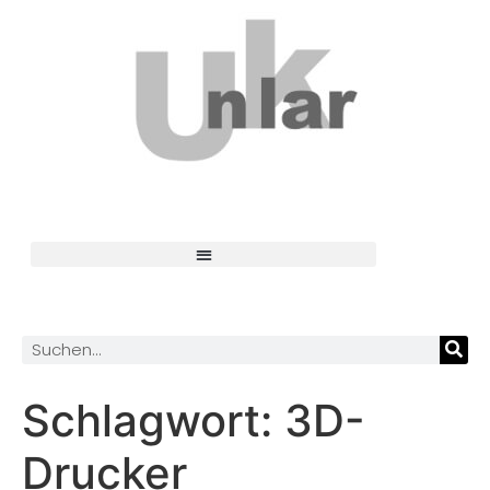
Schlagwort:
3D-
Drucker