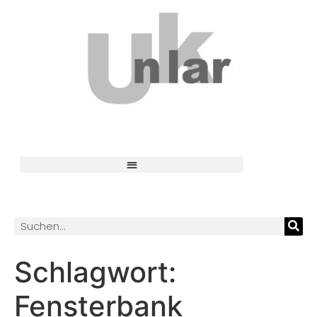
Schlagwort:
Fensterbank