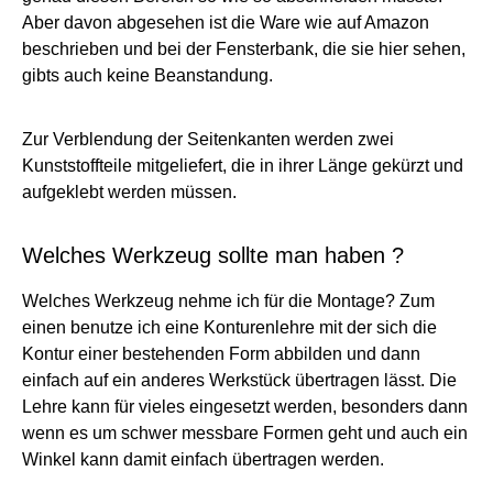
Aber davon abgesehen ist die Ware wie auf Amazon
beschrieben und bei der Fensterbank, die sie hier sehen,
gibts auch keine Beanstandung.
Zur Verblendung der Seitenkanten werden zwei
Kunststoffteile mitgeliefert, die in ihrer Länge gekürzt und
aufgeklebt werden müssen.
Welches Werkzeug sollte man haben ?
Welches Werkzeug nehme ich für die Montage? Zum
einen benutze ich eine Konturenlehre mit der sich die
Kontur einer bestehenden Form abbilden und dann
einfach auf ein anderes Werkstück übertragen lässt. Die
Lehre kann für vieles eingesetzt werden, besonders dann
wenn es um schwer messbare Formen geht und auch ein
Winkel kann damit einfach übertragen werden.