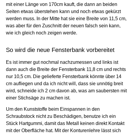
mit einer Länge von 170cm kauft, die dann an beiden
Seiten etwas überstehen kann und noch etwas gekürzt
werden muss. In der Mitte hat sie eine Breite von 11,5 cm,
was aber für den Zuschnitt der neuen falsch sein kann,
wie ich gleich noch zeigen werde.
So wird die neue Fensterbank vorbereitet
Es ist immer gut nochmal nachzumessen und links ist
dann auch die Breite der Fensterbank 11,8 cm und rechts
nur 10,5 cm.
Die gelieferte Fensterbank könnte über 14
cm aufliegen und da ich nicht will, dass sie unnötig breit
wird, schneide ich 2 cm davon ab, was am saubersten mit
einer Stichsäge zu machen ist.
Um den Kunststoffe beim Einspannen in den
Schraubstock nicht zu Beschädigen, benutze ich ein
Stück Hartgummi, damit das Metall keinen direkt Kontakt
mit der Oberfläche hat.
Mit der Konturenlehre lässt sich