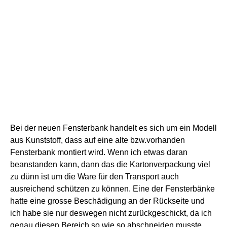
Bei der neuen Fensterbank handelt es sich um ein Modell
aus Kunststoff, dass auf eine alte bzw.vorhanden
Fensterbank montiert wird. Wenn ich etwas daran
beanstanden kann, dann das die Kartonverpackung viel
zu dünn ist um die Ware für den Transport auch
ausreichend schützen zu können. Eine der Fensterbänke
hatte eine grosse Beschädigung an der Rückseite und
ich habe sie nur deswegen nicht zurückgeschickt, da ich
genau diesen Bereich so wie so abschneiden musste.