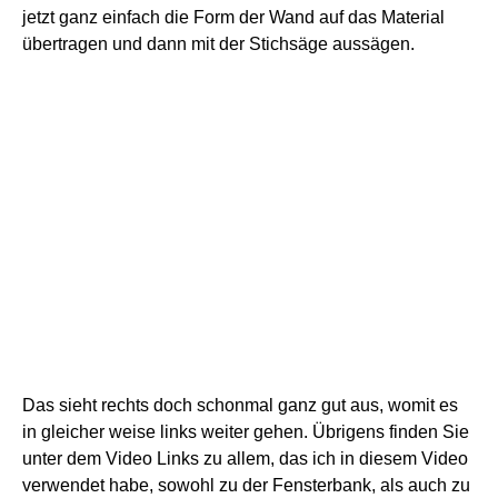
jetzt ganz einfach die Form der Wand auf das Material
übertragen und dann mit der Stichsäge aussägen.
Das sieht rechts doch schonmal ganz gut aus, womit es
in gleicher weise links weiter gehen.
Übrigens finden Sie
unter dem Video Links zu allem, das ich in diesem Video
verwendet habe, sowohl zu der Fensterbank, als auch zu