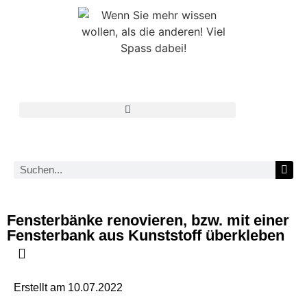
Fensterbänke renovieren, bzw. mit einer
Fensterbank aus Kunststoff überkleben
Erstellt am
10.07.2022