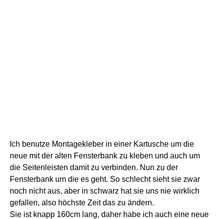
Ich benutze Montagekleber in einer Kartusche um die
neue mit der alten Fensterbank zu kleben und auch um
die Seitenleisten damit zu verbinden.
Nun zu der
Fensterbank um die es geht. So schlecht sieht sie zwar
noch nicht aus, aber in schwarz hat sie uns nie wirklich
gefallen, also höchste Zeit das zu ändern.
Sie ist knapp 160cm lang, daher habe ich auch eine neue