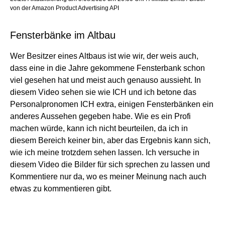
von der Amazon Product Advertising API
Fensterbänke im Altbau
Wer Besitzer eines Altbaus ist wie wir, der weis auch,
dass eine in die Jahre gekommene Fensterbank schon
viel gesehen hat und meist auch genauso aussieht. In
diesem Video sehen sie wie ICH und ich betone das
Personalpronomen ICH extra, einigen Fensterbänken ein
anderes Aussehen gegeben habe. Wie es ein Profi
machen würde, kann ich nicht beurteilen, da ich in
diesem Bereich keiner bin, aber das Ergebnis kann sich,
wie ich meine trotzdem sehen lassen. Ich versuche in
diesem Video die Bilder für sich sprechen zu lassen und
Kommentiere nur da, wo es meiner Meinung nach auch
etwas zu kommentieren gibt.