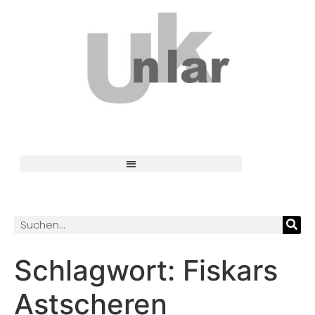
Schlagwort:
Fiskars
Astscheren