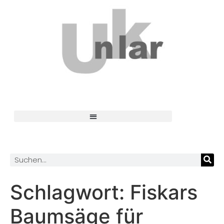
Schlagwort:
Fiskars
Baumsäge für