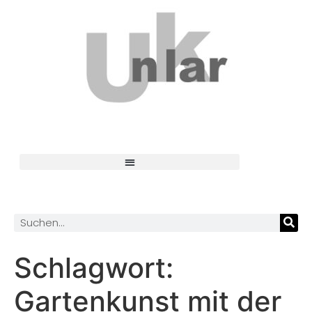
Schlagwort:
Gartenkunst mit der