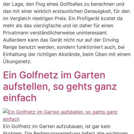
der Lage, den Flug eines Golfballes zu berechnen und
das mit einer wirklich erstaunlichen Genauigkeit, für den
im Vergleich niedrigen Preis. Ein Profigerät kostet da
mehr als das vierzigfache und ist daher für einen
Privatmann verständlicherweise uninteressant.
Außerdem kann das Gerät nicht nur auf der Driving
Range benutzt werden, sondern funktioniert auch, bei
Einhaltung der richtigen Abstände, beim Üben mit einem
Übungsnetz.
Ein Golfnetz im Garten
aufstellen, so gehts ganz
einfach
Ein Golfnetz im Garten aufzubauen, ist gar kein
Problem. Die Bedienungsanleitung liefert alle wichtigen