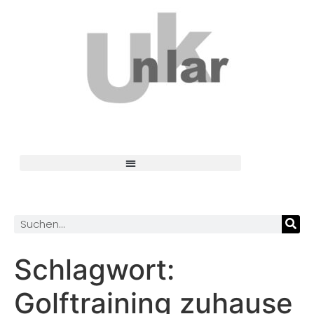
Schlagwort:
Golftraining zuhause