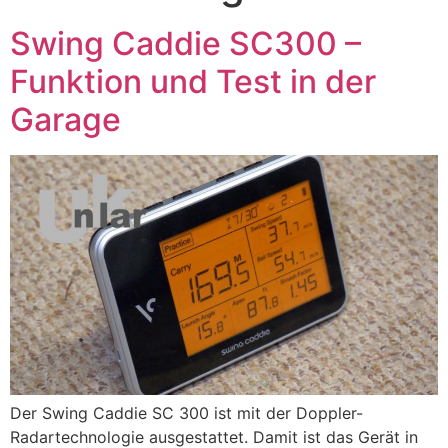
Swing Caddie SC300 –
Funktion und Test in der
Garage
Der Swing Caddie SC 300 ist mit der Doppler-
Radartechnologie ausgestattet. Damit ist das Gerät in