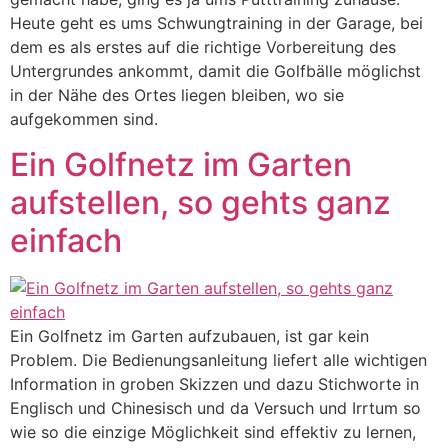
Heute geht es ums Schwungtraining in der Garage, bei
dem es als erstes auf die richtige Vorbereitung des
Untergrundes ankommt, damit die Golfbälle möglichst
in der Nähe des Ortes liegen bleiben, wo sie
aufgekommen sind.
Ein Golfnetz im Garten
aufstellen, so gehts ganz
einfach
Ein Golfnetz im Garten aufzubauen, ist gar kein
Problem. Die Bedienungsanleitung liefert alle wichtigen
Information in groben Skizzen und dazu Stichworte in
Englisch und Chinesisch und da Versuch und Irrtum so
wie so die einzige Möglichkeit sind effektiv zu lernen,