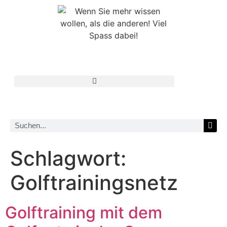
Schlagwort:
Golftrainingsnetz
Golftraining mit dem