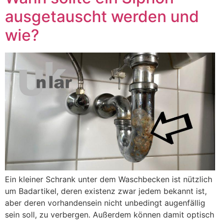
ausgetauscht werden und
wie?
Ein kleiner Schrank unter dem Waschbecken ist nützlich
um Badartikel, deren existenz zwar jedem bekannt ist,
aber deren vorhandensein nicht unbedingt augenfällig
sein soll, zu verbergen. Außerdem können damit optisch