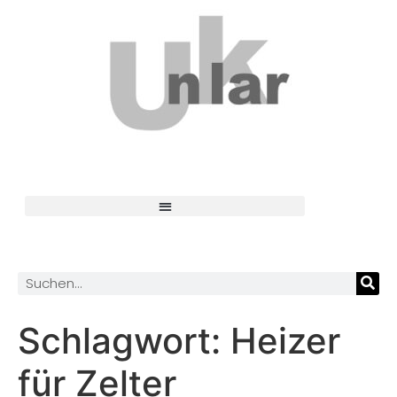
Schlagwort:
Heizer
für Zelter