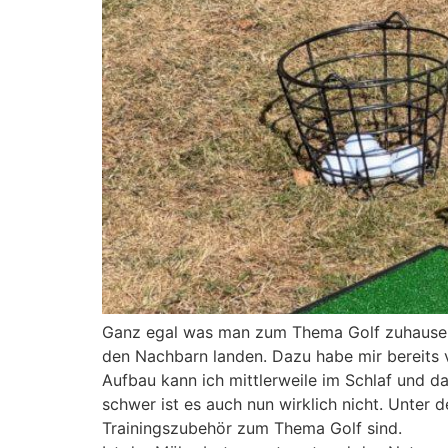
Ganz egal was man zum Thema Golf zuhause übt
den Nachbarn landen. Dazu habe mir bereits v
Aufbau kann ich mittlerweile im Schlaf und d
schwer ist es auch nun wirklich nicht. Unter 
Trainingszubehör zum Thema Golf sind.