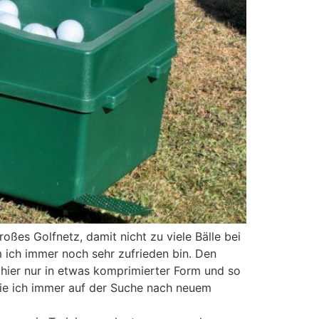
ßes Golfnetz, damit nicht zu viele Bälle bei
 ich immer noch sehr zufrieden bin. Den
 hier nur in etwas komprimierter Form und so
 wie ich immer auf der Suche nach neuem