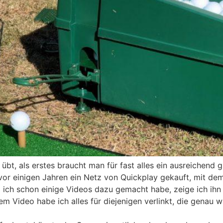
, als erstes braucht man für fast alles ein ausreichend gro
or einigen Jahren ein Netz von Quickplay gekauft, mit dem
a ich schon einige Videos dazu gemacht habe, zeige ich ihn
dem Video habe ich alles für diejenigen verlinkt, die genau