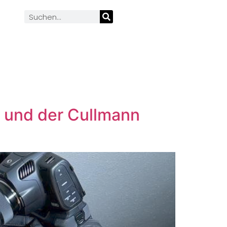
 und der Cullmann