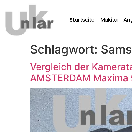
Startseite
Makita
An
Schlagwort:
Sams
Vergleich der Kamerat
AMSTERDAM Maxima 