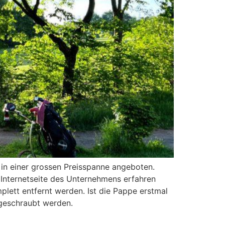
 in einer grossen Preisspanne angeboten.
 Internetseite des Unternehmens erfahren
lett entfernt werden. Ist die Pappe erstmal
fgeschraubt werden.