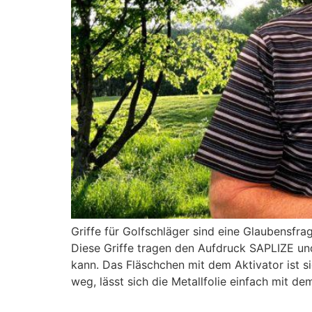
Griffe für Golfschläger sind eine Glaubensfr
Diese Griffe tragen den Aufdruck SAPLIZE und
kann. Das Fläschchen mit dem Aktivator ist s
weg, lässt sich die Metallfolie einfach mit 