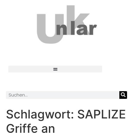
Schlagwort:
SAPLIZE
Griffe an