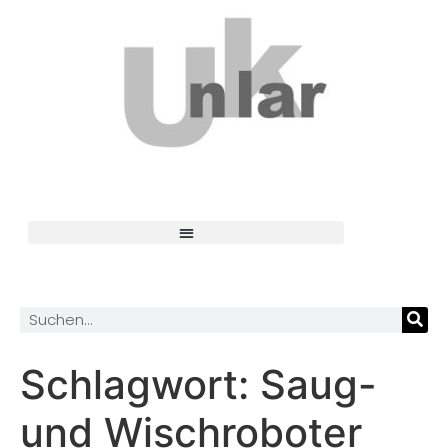
Schlagwort:
Saug-
und Wischroboter