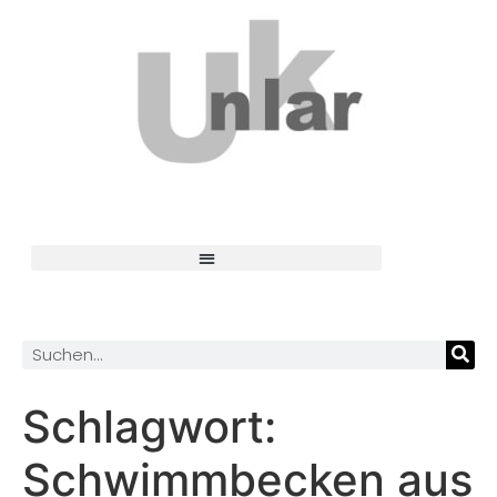
Schlagwort:
Schwimmbecken aus