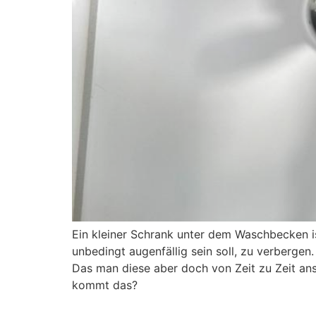
Ein kleiner Schrank unter dem Waschbecken is
unbedingt augenfällig sein soll, zu verberg
Das man diese aber doch von Zeit zu Zeit anse
kommt das?