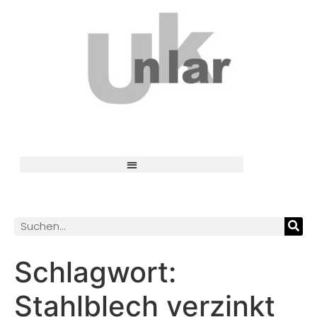
Schlagwort:
Stahlblech verzinkt