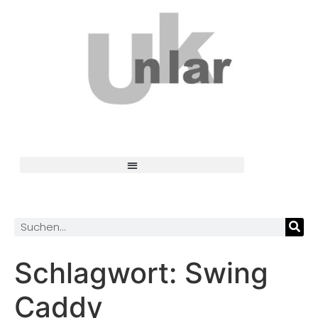
Schlagwort:
Swing
Caddy