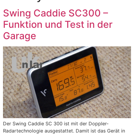
Swing Caddie SC300 –
Funktion und Test in der
Garage
Der Swing Caddie SC 300 ist mit der Doppler-
Radartechnologie ausgestattet. Damit ist das Gerät in