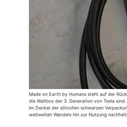
Made on Earth by Humans steht auf der Rückse
die Wallbox der 3. Generation von Tesla sind
Im Deckel der stilvollen schwarzen Verpackun
weltweiten Wandels hin zur Nutzung nachhalt