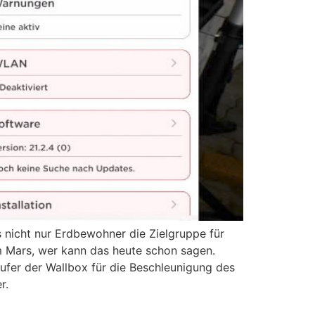
 nicht nur Erdbewohner die Zielgruppe für
um Mars, wer kann das heute schon sagen.
äufer der Wallbox für die Beschleunigung des
r.