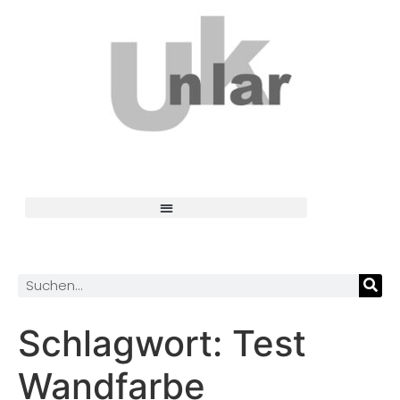
Schlagwort:
Test
Wandfarbe