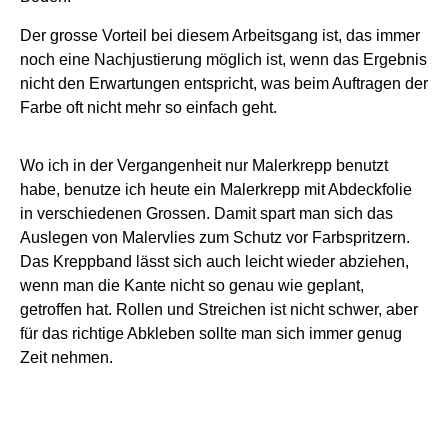
Der grosse Vorteil bei diesem Arbeitsgang ist, das immer
noch eine Nachjustierung möglich ist, wenn das Ergebnis
nicht den Erwartungen entspricht, was beim Auftragen der
Farbe oft nicht mehr so einfach geht.
Wo ich in der Vergangenheit nur Malerkrepp benutzt
habe, benutze ich heute ein Malerkrepp mit Abdeckfolie
in verschiedenen Grossen. Damit spart man sich das
Auslegen von Malervlies zum Schutz vor Farbspritzern.
Das Kreppband lässt sich auch leicht wieder abziehen,
wenn man die Kante nicht so genau wie geplant,
getroffen hat. Rollen und Streichen ist nicht schwer, aber
für das richtige Abkleben sollte man sich immer genug
Zeit nehmen.