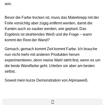
aus.
Bevor die Farbe trocken ist, muss das Malerkrepp mit der
Folie vorsichtig aber zügig entfernt werden, damit die
Kanten auch so sauber werden, wie geplant.
Das
Ergebnis ist strahlendes Weiß und die Frage – wann
kommt der Rest der Wand?
Gemach, gemach kommt Zeit kommt Farbe. Ich brauche
nun nicht mehr mit anderen Produkten herum
experimentieren, denn meine Wahl steht fest, wenn es um
die beste Wandfarbe geht. Urteilen sie aber am besten
selbst.
Soweit mein kurze Demonstration von Alpinaweiß.