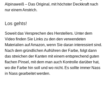
Alpinaweiß –
Das Original, mit höchster Deckkraft nach
nur einem Anstrich.
Los gehts!
Soweit das Versprechen des Herstellers. Unter dem
Video finden Sie Links zu den den verwendeten
Materialien auf Amazon, wenn Sie daran interessiert sind.
Nach dem gründlichen Aufrühren der Farbe, folgt dann
das streichen der Kanten mit einem entsprechend guten
flachen Pinsel, mit dem man auch Kontrolle darüber hat,
wo die Farbe hin soll und wo nicht. Es sollte immer Nass
in Nass gearbeitet werden.