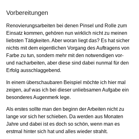
Vorbereitungen
Renovierungsarbeiten bei denen Pinsel und Rolle zum
Einsatz kommen, gehören nun wirklich nicht zu meinen
liebsten Tätigkeiten. Aber woran liegt das? Es hat sicher
nichts mit dem eigentlichen Vorgang des Auftragens von
Farbe zu tun, sondern mehr mit den notwendigen vor-
und nacharbeiten, aber diese sind dabei nunmal für den
Erfolg ausschlaggebend.
In einem überschaubaren Beispiel möchte ich hier mal
zeigen, auf was ich bei dieser unliebsamen Aufgabe ein
besonderes Augenmerk lege.
Als erstes sollte man den beginn der Arbeiten nicht zu
lange vor sich her schieben. Da werden aus Monaten
Jahre und dabei ist es doch so schön, wenn man es
erstmal hinter sich hat und alles wieder strahlt.