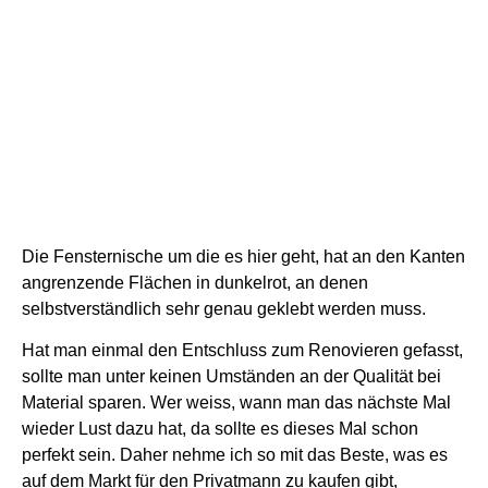
Die Fensternische um die es hier geht, hat an den Kanten
angrenzende Flächen in dunkelrot, an denen
selbstverständlich sehr genau geklebt werden muss.
Hat man einmal den Entschluss zum Renovieren gefasst,
sollte man unter keinen Umständen an der Qualität bei
Material sparen. Wer weiss, wann man das nächste Mal
wieder Lust dazu hat, da sollte es dieses Mal schon
perfekt sein. Daher nehme ich so mit das Beste, was es
auf dem Markt für den Privatmann zu kaufen gibt,