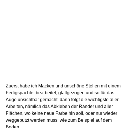
Zuerst habe ich Macken und unschöne Stellen mit einem
Fertigspachtel bearbeitet, glattgezogen und so für das
Auge unsichtbar gemacht, dann folgt die wichtigste aller
Arbeiten, nämlich das Abkleben der Ränder und aller
Flächen, wo keine neue Farbe hin soll, oder nur wieder
weggeputzt werden muss, wie zum Beispiel auf dem
Boden.