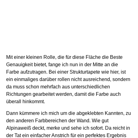
Mit einer kleinen Rolle, die für diese Fläche die Beste
Genauigkeit bietet, fange ich nun in der Mitte an die
Farbe aufzutragen. Bei einer Strukturtapete wie hier, ist
ein einmaliges darüber rollen nicht ausreichend, sondern
da muss schon mehrfach aus unterschiedlichen
Richtungen gearbeitet werden, damit die Farbe auch
überall hinkommt.
Dann kümmere ich mich um die abgeklebten Kannten, zu
den anderen Farbbereichen der Wand.
Wie gut
Alpinaweiß deckt, merke und sehe ich sofort. Da reicht in
der Tat ein einfacher Anstrich für ein perfektes Ergebnis