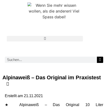
Alpinaweiß – Das Original im Praxistest
Erstellt am
21.11.2021
★ Alpinaweiß – Das Original 10 Liter