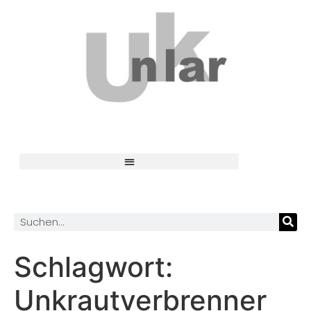
Schlagwort:
Unkrautverbrenner