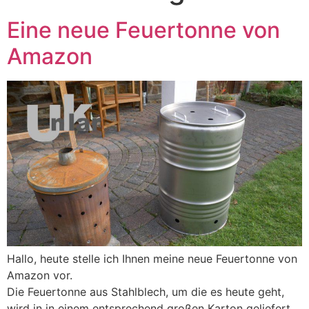
Eine neue Feuertonne von
Amazon
Hallo, heute stelle ich Ihnen meine neue Feuertonne von
Amazon vor.
Die Feuertonne aus Stahlblech, um die es heute geht,
wird in in einem entsprechend großen Karton geliefert,