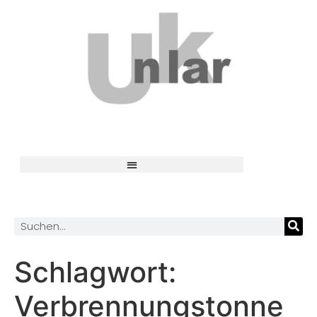
Schlagwort:
Verbrennungstonne