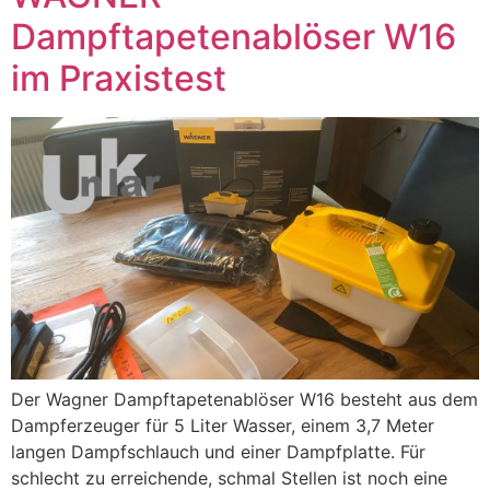
Dampftapetenablöser W16
im Praxistest
Der Wagner Dampftapetenablöser W16 besteht aus dem
Dampferzeuger für 5 Liter Wasser, einem 3,7 Meter
langen Dampfschlauch und einer Dampfplatte. Für
schlecht zu erreichende, schmal Stellen ist noch eine