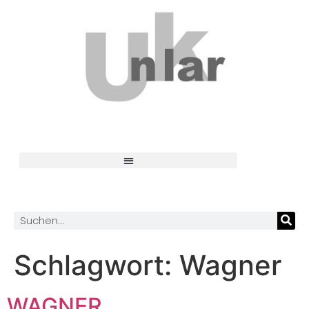
Schlagwort:
Wagner
WAGNER