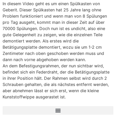
In diesem Video geht es um einen Spülkasten von
Geberit. Dieser Spülkasten hat 25 Jahre lang ohne
Problem funktioniert und wenn man von 8 Spülungen
pro Tag ausgeht, kommt man in dieser Zeit auf über
70000 Spülungen. Doch nun ist es undicht, also eine
gute Gelegenheit zu zeigen, wie die einzelnen Teile
demontiert werden. Als erstes wird die
Betätigungsplatte demontiert, wozu sie um 1-2 cm
Zentimeter nach oben geschoben werden muss und
dann nach vorne abgehoben werden kann.
An dem Befestigungsrahmen, der nun sichtbar wird,
befindet sich ein Federdraht, der die Betätigungsplatte
in ihrer Position hält. Der Rahmen selbst wird durch 2
Schrauben gehalten, die als nächstes entfernt werden,
aber abnehmen lässt er sich erst, wenn die kleine
Kunststoffwippe ausgerastet ist.