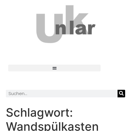
Schlagwort:
Wandspülkasten