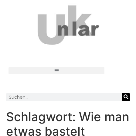
Schlagwort:
Wie man
etwas bastelt