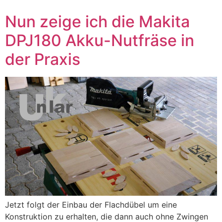
Nun zeige ich die Makita
DPJ180 Akku-Nutfräse in
der Praxis
Jetzt folgt der Einbau der Flachdübel um eine
Konstruktion zu erhalten, die dann auch ohne Zwingen