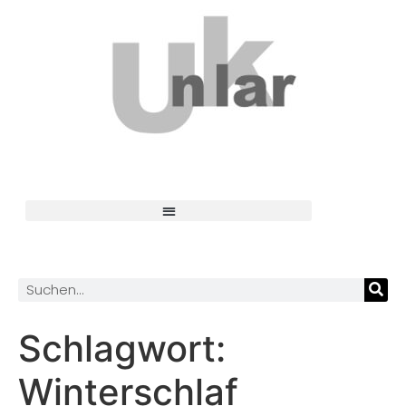
Schlagwort:
Winterschlaf