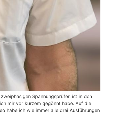
n zweiphasigen Spannungsprüfer, ist in den
ich mir vor kurzem gegönnt habe. Auf die
o habe ich wie immer alle drei Ausführungen