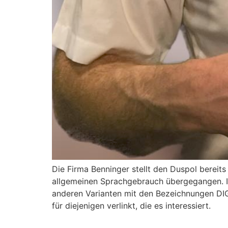
Die Firma Benninger stellt den Duspol bereit
allgemeinen Sprachgebrauch übergegangen. Ic
anderen Varianten mit den Bezeichnungen DIG
für diejenigen verlinkt, die es interessiert.