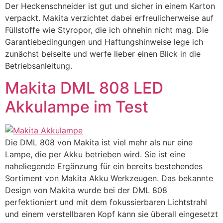
Der Heckenschneider ist gut und sicher in einem Karton
verpackt. Makita verzichtet dabei erfreulicherweise auf
Füllstoffe wie Styropor, die ich ohnehin nicht mag. Die
Garantiebedingungen und Haftungshinweise lege ich
zunächst beiseite und werfe lieber einen Blick in die
Betriebsanleitung.
Makita DML 808 LED
Akkulampe im Test
Die DML 808 von Makita ist viel mehr als nur eine
Lampe, die per Akku betrieben wird. Sie ist eine
naheliegende Ergänzung für ein bereits bestehendes
Sortiment von Makita Akku Werkzeugen. Das bekannte
Design von Makita wurde bei der DML 808
perfektioniert und mit dem fokussierbaren Lichtstrahl
und einem verstellbaren Kopf kann sie überall eingesetzt