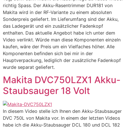
richtig Spass. Der Akku-Rasentrimmer DUR181 von
Makita wird in der RF-Variante zu einem absoluten
Sonderpreis geliefert. Im Lieferumfang sind der Akku,
das Ladegerät und ein zusätzlicher Fadenkopf
enthalten. Das aktuelle Angebot habe ich unter dem
Video verlinkt. Würde man diese Komponenten einzeln
kaufen, wäre der Preis um ein Vielfaches höher. Alle
Komponenten befinden sich bei mir in der
Hauptverpackung, lediglich der zusätzliche Fadenkopf
wurde separat geliefert.
Makita DVC750LZX1 Akku-
Staubsauger 18 Volt
In diesem Video stelle ich Ihnen den Akku-Staubsauger
DVC 750L von Makita vor. In einem der letzten Videos
habe ich die Akku-Staubsauger DCL 180 und DCL 182