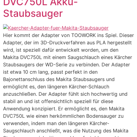
DVC750L Akku-
Staubsauger
Hier kommt der Adapter von TOOWORK ins Spiel. Dieser
Adapter, der im 3D-Druckverfahren aus PLA hergestellt
wird, ist speziell dafür entwickelt worden, um den
Makita DVC750L mit einem Saugschlauch eines Kärcher
Staubsaugers der WD-Serie zu verbinden. Der Adapter
ist etwa 10 cm lang, passt perfekt in den
Bajonettanschluss des Makita Staubsaugers und
ermöglicht es, den längeren Kärcher-Schlauch
anzuschließen. Der Adapter fühlt sich hochwertig und
stabil an und ist offensichtlich speziell für diese
Anwendung konzipiert. Er ermöglicht es, den Makita
DVC750L wie einen herkömmlichen Bodensauger zu
verwenden, indem man den längeren Kärcher-
Saugschlauch anschließt, was die Nutzung des Makita