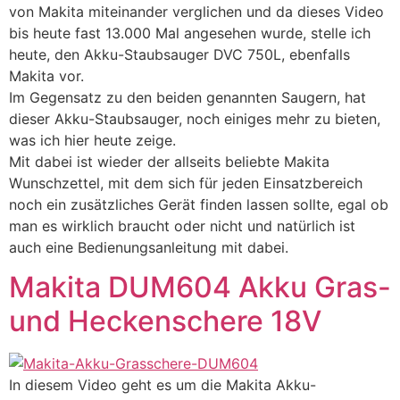
von Makita miteinander verglichen und da dieses Video
bis heute fast 13.000 Mal angesehen wurde, stelle ich
heute, den Akku-Staubsauger DVC 750L, ebenfalls
Makita vor.
Im Gegensatz zu den beiden genannten Saugern, hat
dieser Akku-Staubsauger, noch einiges mehr zu bieten,
was ich hier heute zeige.
Mit dabei ist wieder der allseits beliebte Makita
Wunschzettel, mit dem sich für jeden Einsatzbereich
noch ein zusätzliches Gerät finden lassen sollte, egal ob
man es wirklich braucht oder nicht und natürlich ist
auch eine Bedienungsanleitung mit dabei.
Makita DUM604 Akku Gras-
und Heckenschere 18V
In diesem Video geht es um die Makita Akku-