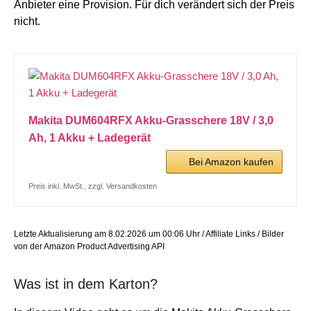
Anbieter eine Provision. Für dich verändert sich der Preis
nicht.
Makita DUM604RFX Akku-Grasschere 18V / 3,0
Ah, 1 Akku + Ladegerät
Bei Amazon kaufen
Preis inkl. MwSt., zzgl. Versandkosten
Letzte Aktualisierung am 8.02.2026 um 00:06 Uhr / Affiliate Links / Bilder
von der Amazon Product Advertising API
Was ist in dem Karton?