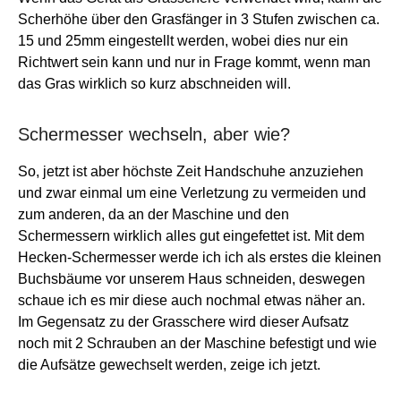
Scherhöhe über den Grasfänger in 3 Stufen zwischen ca.
15 und 25mm eingestellt werden, wobei dies nur ein
Richtwert sein kann und nur in Frage kommt, wenn man
das Gras wirklich so kurz abschneiden will.
Schermesser wechseln, aber wie?
So, jetzt ist aber höchste Zeit Handschuhe anzuziehen
und zwar einmal um eine Verletzung zu vermeiden und
zum anderen, da an der Maschine und den
Schermessern wirklich alles gut eingefettet ist. Mit dem
Hecken-Schermesser werde ich ich als erstes die kleinen
Buchsbäume vor unserem Haus schneiden, deswegen
schaue ich es mir diese auch nochmal etwas näher an.
Im Gegensatz zu der Grasschere wird dieser Aufsatz
noch mit 2 Schrauben an der Maschine befestigt und wie
die Aufsätze gewechselt werden, zeige ich jetzt.