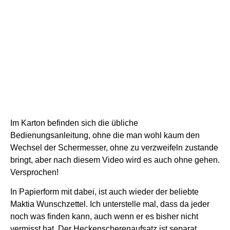
Im Karton befinden sich die übliche
Bedienungsanleitung, ohne die man wohl kaum den
Wechsel der Schermesser, ohne zu verzweifeln zustande
bringt, aber nach diesem Video wird es auch ohne gehen.
Versprochen!
In Papierform mit dabei, ist auch wieder der beliebte
Maktia Wunschzettel. Ich unterstelle mal, dass da jeder
noch was finden kann, auch wenn er es bisher nicht
vermisst hat.
Der Heckenscherenaufsatz ist separat