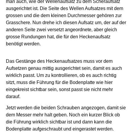
man auch, wie der Wellenaufsatz zu dem Scheraufsatz
ausgerichtet ist. Die Seite des Wellen Aufsatzes mit dem
grossen und die dem kleinen Durchmesser gehören zur
Grasschere. Nun drehe ich diesen Aufsatz um, der auf der
anderen Seite zwei versetzt angeordnete, aber gleich
grosse Rundungen hat, die für den Heckenaufsatz
benötigt werden.
Das Gestänge des Heckenaufsatzes muss vor dem
Aufsetzen genau mittig ausgerichtet sein, damit es auch
wirklich passt. Um zu kontrollieren, ob es auch richtig
sitzt, muss die Führung für die Bodenplatte wie hier
eingekreist sichtbar sein, sonst passt sie nicht mehr
darauf.
Jetzt werden die beiden Schrauben angezogen, damit sie
dem Messer mehr halt geben. Noch ein kurzer Blick ob
die Führung wirklich sichtbar ist und dann kann die
Bodenplatte aufgeschraubt und eingerastet werden.