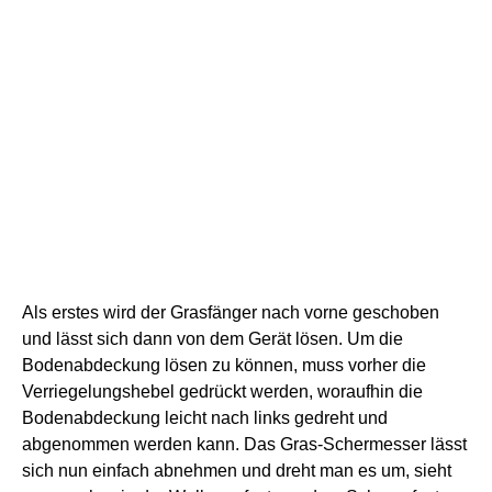
Als erstes wird der Grasfänger nach vorne geschoben
und lässt sich dann von dem Gerät lösen. Um die
Bodenabdeckung lösen zu können, muss vorher die
Verriegelungshebel gedrückt werden, woraufhin die
Bodenabdeckung leicht nach links gedreht und
abgenommen werden kann. Das Gras-Schermesser lässt
sich nun einfach abnehmen und dreht man es um, sieht