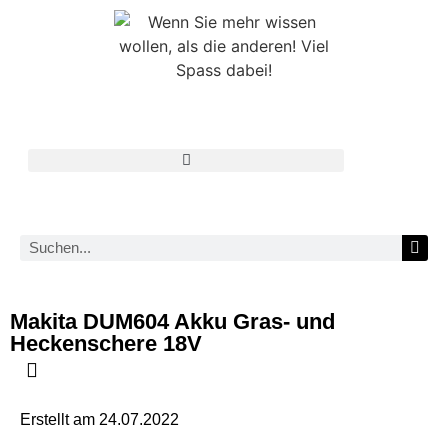
Makita DUM604 Akku Gras- und
Heckenschere 18V
Erstellt am
24.07.2022