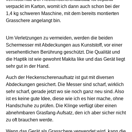
verpackt im Karton, womit ich dann auch schon bei der
1,4 kg schweren Maschine, mit dem bereits montierten
Grasschere angelangt bin.
Um Verletzungen zu vermeiden, werden die beiden
Schermesser mit Abdeckungen aus Kunststoff, vor einer
versehentlichen Berührung geschützt. Die Qualität und
die Haptik ist wie gewohnt Makita like und das Gerät liegt
sehr gut in der Hand.
Auch der Heckenscherenaufsatz ist gut mit diversen
Abdeckungen gesichert. Die Messer sind scharf, wirklich
sehr scharf, gerade jetzt wo sie noch ganz neu sind. Also
ist es keine gute Idee, diese wie ich es hier mache, ohne
Handschuhe zu prüfen. Die Klinge verfügt über einen
abnehmbaren Grasfang-Aufsatz, den ich aber sicher nicht
zu oft brauchen werde.
Wenn das Gerät als Grasschere verwendet wird, kann die