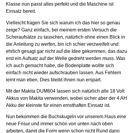
Klasse nun passt alles perfekt und die Maschine ist
Einsatz bereit.
Vielleicht fragen Sie sich warum ich das hier so genau
zeige? Ganz einfach, bei meinem ersten Versuch die
Scheraufsätze zu tauschen, natürlich ohne einen Blick in
die Anleitung zu werfen, bin ich schier verzweifelt und
ehrlich gesagt gar nicht auf die Idee gekommen, das dazu
erst ein Aufsatz auf der Welle gedreht werden muss. Was
ich auch gemacht habe, die Bodenplatte wollte sich
einfach nicht wieder aufschrauben lassen. Aus Fehlern
lernt man eben. Dies bleibt ihnen nun erspart.
Mit der Makita DUM604 lassen sich natürlich alle 18 Volt
Akkus von Makita verwenden, wobei sicher aber der 4 AH
Akku der kleinste für einen ernsthaften Einsatz ist.
Nun bekommen die Buchskugeln vor unserem Haus eine
neue Frisur und immer schön von unten nach oben
arbeiten, damit die Form wenn schon nicht Rund dann